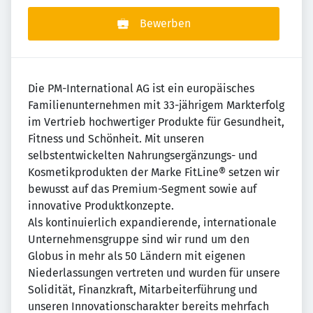
Bewerben
Die PM-International AG ist ein europäisches
Familienunternehmen mit 33-jährigem Markterfolg
im Vertrieb hochwertiger Produkte für Gesundheit,
Fitness und Schönheit. Mit unseren
selbstentwickelten Nahrungsergänzungs- und
Kosmetikprodukten der Marke FitLine® setzen wir
bewusst auf das Premium-Segment sowie auf
innovative Produktkonzepte.
Als kontinuierlich expandierende, internationale
Unternehmensgruppe sind wir rund um den
Globus in mehr als 50 Ländern mit eigenen
Niederlassungen vertreten und wurden für unsere
Solidität, Finanzkraft, Mitarbeiterführung und
unseren Innovationscharakter bereits mehrfach