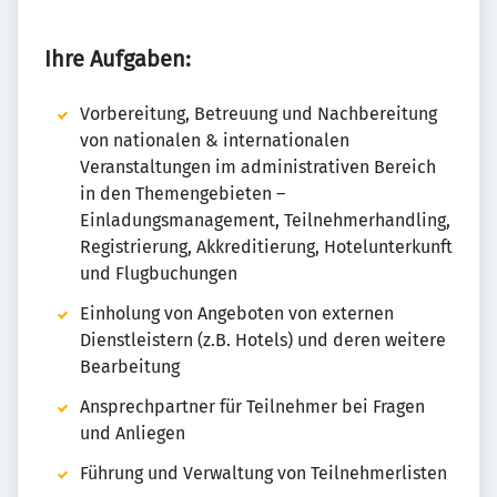
Ihre Aufgaben:
Vorbereitung, Betreuung und Nachbereitung
von nationalen & internationalen
Veranstaltungen im administrativen Bereich
in den Themengebieten –
Einladungsmanagement, Teilnehmerhandling,
Registrierung, Akkreditierung, Hotelunterkunft
und Flugbuchungen
Einholung von Angeboten von externen
Dienstleistern (z.B. Hotels) und deren weitere
Bearbeitung
Ansprechpartner für Teilnehmer bei Fragen
und Anliegen
Führung und Verwaltung von Teilnehmerlisten