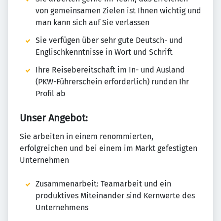
von gemeinsamen Zielen ist Ihnen wichtig und
man kann sich auf Sie verlassen
Sie verfügen über sehr gute Deutsch- und
Englischkenntnisse in Wort und Schrift
Ihre Reisebereitschaft im In- und Ausland
(PKW-Führerschein erforderlich) runden Ihr
Profil ab
Unser Angebot:
Sie arbeiten in einem renommierten,
erfolgreichen und bei einem im Markt gefestigten
Unternehmen
Zusammenarbeit: Teamarbeit und ein
produktives Miteinander sind Kernwerte des
Unternehmens