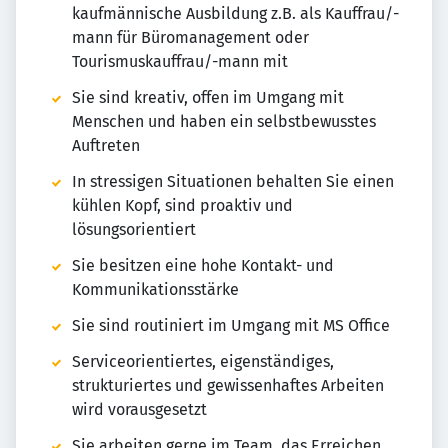
kaufmännische Ausbildung z.B. als Kauffrau/-
mann für Büromanagement oder
Tourismuskauffrau/-mann mit
Sie sind kreativ, offen im Umgang mit
Menschen und haben ein selbstbewusstes
Auftreten
In stressigen Situationen behalten Sie einen
kühlen Kopf, sind proaktiv und
lösungsorientiert
Sie besitzen eine hohe Kontakt- und
Kommunikationsstärke
Sie sind routiniert im Umgang mit MS Office
Serviceorientiertes, eigenständiges,
strukturiertes und gewissenhaftes Arbeiten
wird vorausgesetzt
Sie arbeiten gerne im Team, das Erreichen