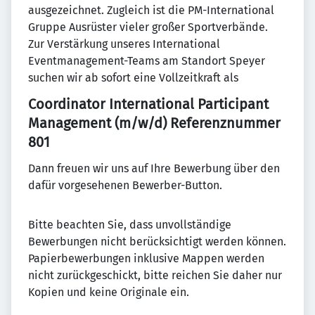
ausgezeichnet. Zugleich ist die PM-International
Gruppe Ausrüster vieler großer Sportverbände.
Zur Verstärkung unseres International
Eventmanagement-Teams am Standort Speyer
suchen wir ab sofort eine Vollzeitkraft als
Coordinator International Participant
Management (m/w/d) Referenznummer
801
Dann freuen wir uns auf Ihre Bewerbung über den
dafür vorgesehenen Bewerber-Button.
Bitte beachten Sie, dass unvollständige
Bewerbungen nicht berücksichtigt werden können.
Papierbewerbungen inklusive Mappen werden
nicht zurückgeschickt, bitte reichen Sie daher nur
Kopien und keine Originale ein.