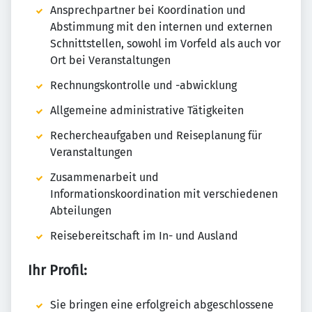
Ansprechpartner bei Koordination und
Abstimmung mit den internen und externen
Schnittstellen, sowohl im Vorfeld als auch vor
Ort bei Veranstaltungen
Rechnungskontrolle und -abwicklung
Allgemeine administrative Tätigkeiten
Rechercheaufgaben und Reiseplanung für
Veranstaltungen
Zusammenarbeit und
Informationskoordination mit verschiedenen
Abteilungen
Reisebereitschaft im In- und Ausland
Ihr Profil:
Sie bringen eine erfolgreich abgeschlossene