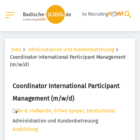
Jobs
Administration und Kundenbetreuung
Coordinator International Participant Management
(m/w/d)
Coordinator International Participant
Management (m/w/d)
An d. Hofweide, 67346 Speyer, Deutschland
Administration und Kundenbetreuung
Ausbildung