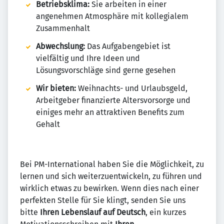
Betriebsklima:
Sie arbeiten in einer
angenehmen Atmosphäre mit kollegialem
Zusammenhalt
Abwechslung:
Das Aufgabengebiet ist
vielfältig und Ihre Ideen und
Lösungsvorschläge sind gerne gesehen
Wir bieten:
Weihnachts- und Urlaubsgeld,
Arbeitgeber finanzierte Altersvorsorge und
einiges mehr an attraktiven Benefits zum
Gehalt
Bei PM-International haben Sie die Möglichkeit, zu
lernen und sich weiterzuentwickeln, zu führen und
wirklich etwas zu bewirken. Wenn dies nach einer
perfekten Stelle für Sie klingt, senden Sie uns
bitte
Ihren Lebenslauf auf Deutsch
, ein kurzes