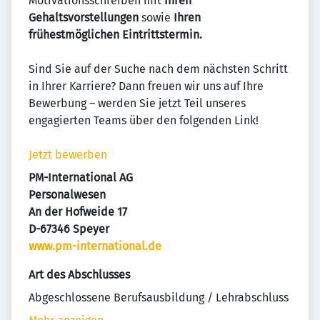
Motivationsschreiben mit
Ihren
Gehaltsvorstellungen
sowie
Ihren
frühestmöglichen Eintrittstermin.
Sind Sie auf der Suche nach dem nächsten Schritt
in Ihrer Karriere? Dann freuen wir uns auf Ihre
Bewerbung – werden Sie jetzt Teil unseres
engagierten Teams über den folgenden Link!
Jetzt bewerben
PM-International AG
Personalwesen
An der Hofweide 17
D-67346 Speyer
www.pm-international.de
Art des Abschlusses
Abgeschlossene Berufsausbildung / Lehrabschluss