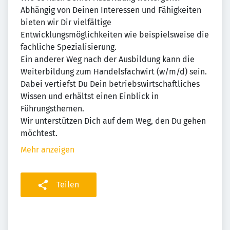
Abhängig von Deinen Interessen und Fähigkeiten
bieten wir Dir vielfältige
Entwicklungsmöglichkeiten wie beispielsweise die
fachliche Spezialisierung.
Ein anderer Weg nach der Ausbildung kann die
Weiterbildung zum Handelsfachwirt (w/m/d) sein.
Dabei vertiefst Du Dein betriebswirtschaftliches
Wissen und erhältst einen Einblick in
Führungsthemen.
Wir unterstützen Dich auf dem Weg, den Du gehen
möchtest.
Mehr anzeigen
Teilen