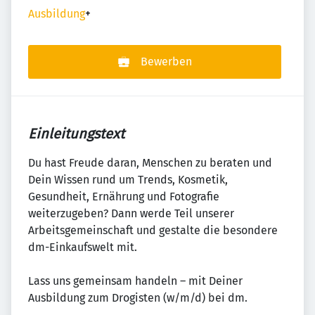
Ausbildung
+
Bewerben
Einleitungstext
Du hast Freude daran, Menschen zu beraten und
Dein Wissen rund um Trends, Kosmetik,
Gesundheit, Ernährung und Fotografie
weiterzugeben? Dann werde Teil unserer
Arbeitsgemeinschaft und gestalte die besondere
dm-Einkaufswelt mit.
Lass uns gemeinsam handeln – mit Deiner
Ausbildung zum Drogisten (w/m/d) bei dm.