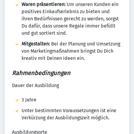
Waren präsentieren:
Um unseren Kunden ein
positives Einkaufserlebnis zu bieten und
ihren Bedürfnissen gerecht zu werden, sorgst
Du dafür, dass unsere Regale immer befüllt
und gut sortiert sind.
Mitgestalten:
Bei der Planung und Umsetzung
von Marketingmaßnahmen bringst Du Dich
kreativ mit Deinen Ideen ein.
Rahmenbedingungen
Dauer der Ausbildung
3 Jahre
Unter bestimmten Voraussetzungen ist eine
Verkürzung der Ausbildungszeit möglich.
Ausbildungsorte