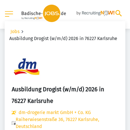
Jobs
Ausbildung Drogist (w/m/d) 2026 in 76227 Karlsruhe
Ausbildung Drogist (w/m/d) 2026 in
76227 Karlsruhe
dm-drogerie markt GmbH + Co. KG
Raiherwiesenstraße 36, 76227 Karlsruhe,
Deutschland