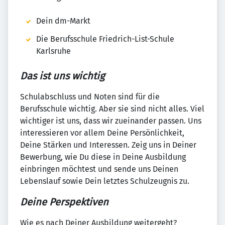
Dein dm-Markt
Die Berufsschule Friedrich-List-Schule
Karlsruhe
Das ist uns wichtig
Schulabschluss und Noten sind für die
Berufsschule wichtig. Aber sie sind nicht alles. Viel
wichtiger ist uns, dass wir zueinander passen. Uns
interessieren vor allem Deine Persönlichkeit,
Deine Stärken und Interessen. Zeig uns in Deiner
Bewerbung, wie Du diese in Deine Ausbildung
einbringen möchtest und sende uns Deinen
Lebenslauf sowie Dein letztes Schulzeugnis zu.
Deine Perspektiven
Wie es nach Deiner Ausbildung weitergeht?