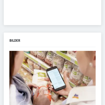
BILDER