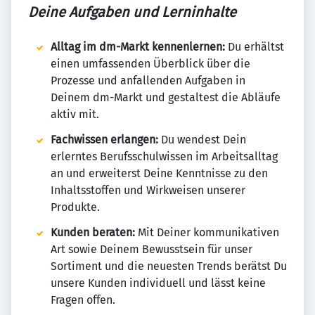
Deine Aufgaben und Lerninhalte
Alltag im dm-Markt kennenlernen:
Du erhältst
einen umfassenden Überblick über die
Prozesse und anfallenden Aufgaben in
Deinem dm-Markt und gestaltest die Abläufe
aktiv mit.
Fachwissen erlangen:
Du wendest Dein
erlerntes Berufsschulwissen im Arbeitsalltag
an und erweiterst Deine Kenntnisse zu den
Inhaltsstoffen und Wirkweisen unserer
Produkte.
Kunden beraten:
Mit Deiner kommunikativen
Art sowie Deinem Bewusstsein für unser
Sortiment und die neuesten Trends berätst Du
unsere Kunden individuell und lässt keine
Fragen offen.