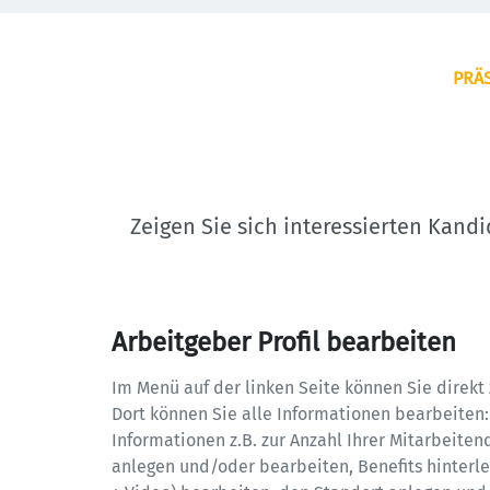
PRÄS
Zeigen Sie sich interessierten Kand
Arbeitgeber Profil bearbeiten
Im Menü auf der linken Seite können Sie direkt z
Dort können Sie alle Informationen bearbeiten: 
Informationen z.B. zur Anzahl Ihrer Mitarbeite
anlegen und/oder bearbeiten, Benefits hinterleg