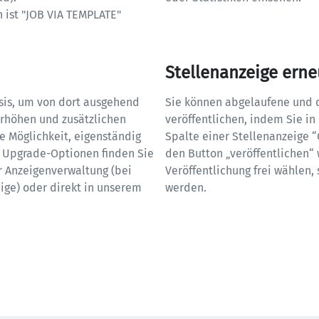
ist "JOB VIA TEMPLATE" 
Stellenanzeige erne
sis, um von dort ausgehend 
Sie können abgelaufene und d
erhöhen und zusätzlichen 
veröffentlichen, indem Sie in
ie Möglichkeit, eigenständig 
Spalte einer Stellenanzeige 
 Upgrade-Optionen finden Sie 
den Button „veröffentlichen“
r Anzeigenverwaltung (bei 
Veröffentlichung frei wählen,
ige) oder direkt in unserem 
werden.