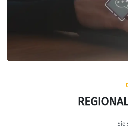
REGIONAL
Sie