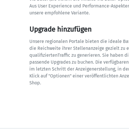
Aus User Experience und Performance-Aspekten 
unsere empfohlene Variante.
Upgrade hinzufügen
Unsere regionalen Portale bieten die ideale Ba
die Reichweite ihrer Stellenanzeige gezielt zu 
qualifiziertenTraffic zu generieren. Sie haben d
passende Upgrades zu buchen. Die verfügbaren
im letzten Schritt der Anzeigenerstellung, in de
Klick auf "Optionen" einer veröffentlichten Anze
Shop.