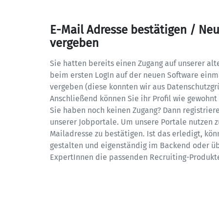
E-Mail Adresse bestätigen / Neu
vergeben
Sie hatten bereits einen Zugang auf unserer al
beim ersten LogIn auf der neuen Software einma
vergeben (diese konnten wir aus Datenschutzgr
Anschließend können Sie ihr Profil wie gewohnt 
Sie haben noch keinen Zugang? Dann registrieren
unserer Jobportale. Um unsere Portale nutzen zu
Mailadresse zu bestätigen. Ist das erledigt, könn
gestalten und eigenständig im Backend oder üb
ExpertInnen die passenden Recruiting-Produkt