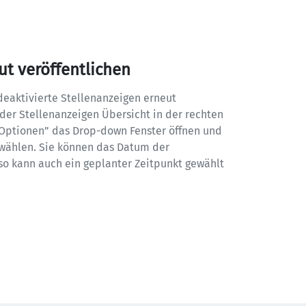
ut veröffentlichen
eaktivierte Stellenanzeigen erneut 
 der Stellenanzeigen Übersicht in der rechten 
“Optionen” das Drop-down Fenster öffnen und 
 wählen. Sie können das Datum der 
 so kann auch ein geplanter Zeitpunkt gewählt 