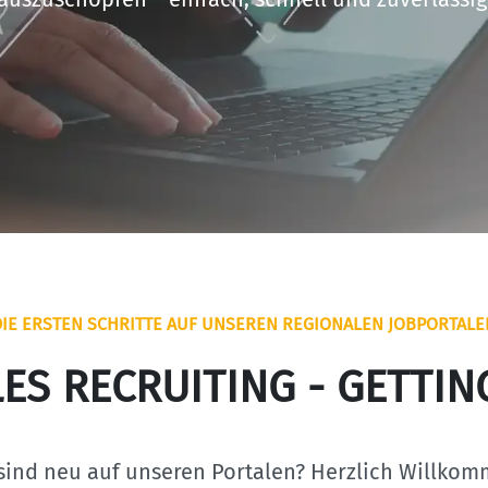
DIE ERSTEN SCHRITTE AUF UNSEREN REGIONALEN JOBPORTALE
ES RECRUITING - GETTIN
 sind neu auf unseren Portalen? Herzlich Willkom