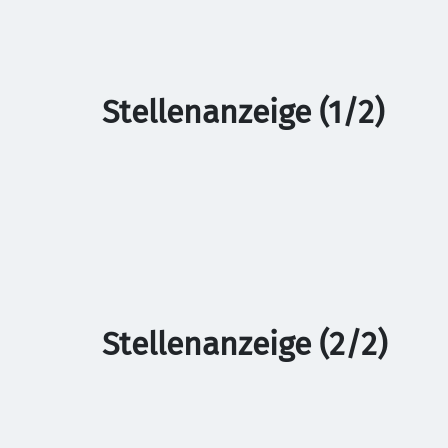
Stellenanzeige (1/2)
Stellenanzeige (2/2)