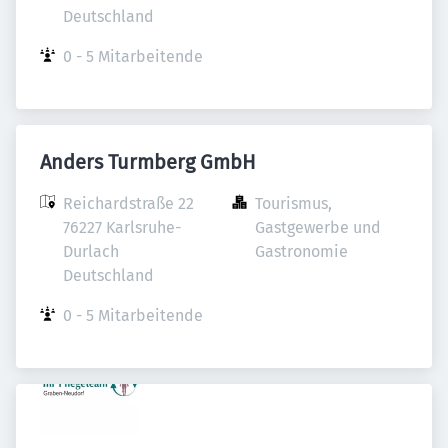
Deutschland
0 - 5 Mitarbeitende
Anders Turmberg GmbH
Reichardstraße 22

Tourismus, 
76227 Karlsruhe-
Gastgewerbe und 
Durlach

Gastronomie
Deutschland
0 - 5 Mitarbeitende