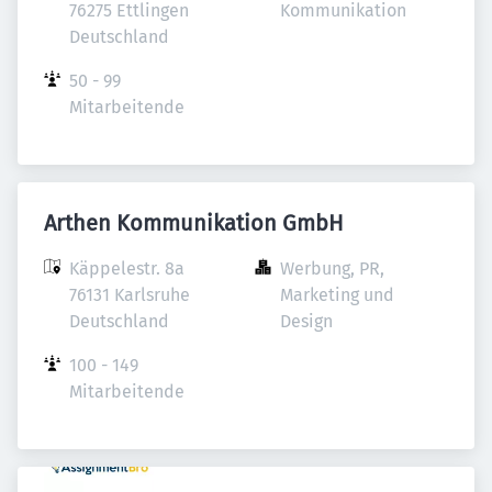
76275 Ettlingen

Kommunikation
Deutschland
50 - 99 
Mitarbeitende
Arthen Kommunikation GmbH
Käppelestr. 8a

Werbung, PR, 
76131 Karlsruhe

Marketing und 
Deutschland
Design
100 - 149 
Mitarbeitende