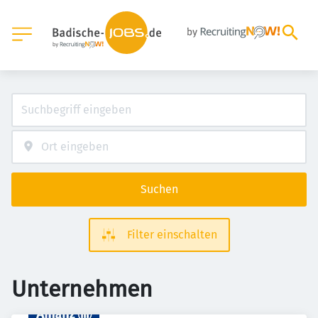
Suchen
Filter einschalten
Unternehmen