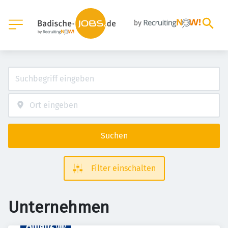
Suchen
Filter einschalten
Unternehmen