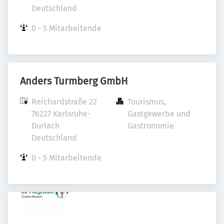
Deutschland
0 - 5 Mitarbeitende
Anders Turmberg GmbH
Reichardstraße 22

Tourismus, 
76227 Karlsruhe-
Gastgewerbe und 
Durlach

Gastronomie
Deutschland
0 - 5 Mitarbeitende