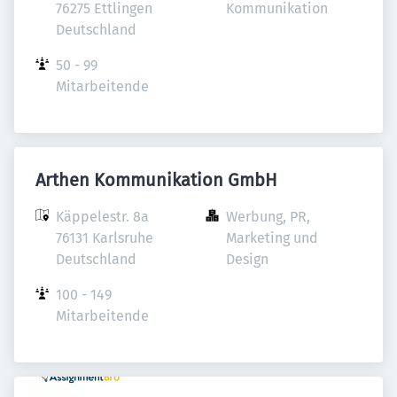
76275 Ettlingen

Kommunikation
Deutschland
50 - 99 
Mitarbeitende
Arthen Kommunikation GmbH
Käppelestr. 8a

Werbung, PR, 
76131 Karlsruhe

Marketing und 
Deutschland
Design
100 - 149 
Mitarbeitende